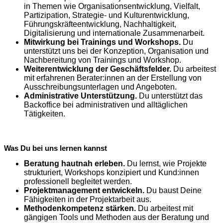
in Themen wie Organisationsentwicklung, Vielfalt,
Partizipation, Strategie- und Kulturentwicklung,
Führungskräfteentwicklung, Nachhaltigkeit,
Digitalisierung und internationale Zusammenarbeit.
Mitwirkung bei Trainings und Workshops.
Du
unterstützt uns bei der Konzeption, Organisation und
Nachbereitung von Trainings und Workshop.
Weiterentwicklung der Geschäftsfelder.
Du arbeitest
mit erfahrenen Berater:innen an der Erstellung von
Ausschreibungs
unterlagen und Angeboten.
Administrative Unterstützung.
Du unterstützt das
Backoffice bei administrativen und alltäglichen
Tätigkeiten.
Was Du bei uns lernen kannst
Beratung hautnah erleben.
Du lernst, wie Projekte
strukturiert, Workshops konzipiert und Kund:innen
professionell begleitet werden.
Projektmanagement entwickeln.
Du baust Deine
Fähigkeiten in der Projektarbeit aus.
Methodenkompetenz stärken.
Du arbeitest mit
gängigen Tools und Methoden aus der Beratung und